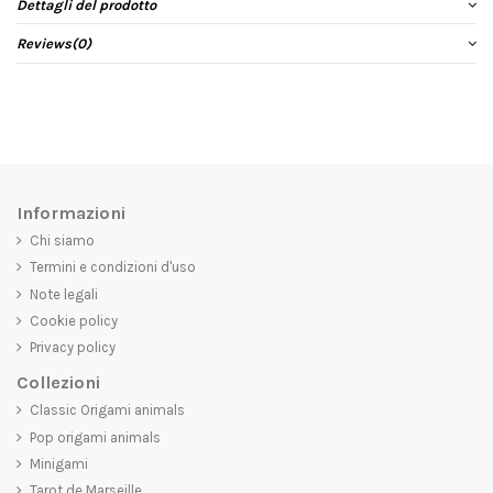
Dettagli del prodotto
Reviews
(0)
Informazioni
Chi siamo
Termini e condizioni d'uso
Note legali
Cookie policy
Privacy policy
Collezioni
Classic Origami animals
Pop origami animals
Minigami
Tarot de Marseille