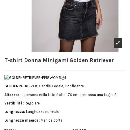
T-shirt Donna Minigami Golden Retriever
GOLDENRETRIEVER
: Gentile, Fedele, Confidente.
Altezza:
La persona nella foto è alta 170 cm e indossa una taglia S
Vestibilità:
Regolare
Lunghezza:
Lunghezza normale
Lunghezza manica:
Manica corta