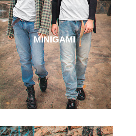
MINIGAMI