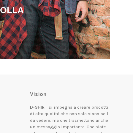
POLLA
Vision
D-SHIRT
si impegna a creare prodotti
di alta qualità che non solo siano belli
da vedere, ma che trasmettano anche
un messaggio importante.
Che siate