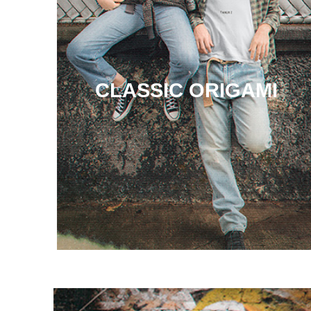
CLASSIC ORIGAMI