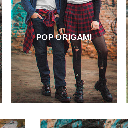
POP ORIGAMI