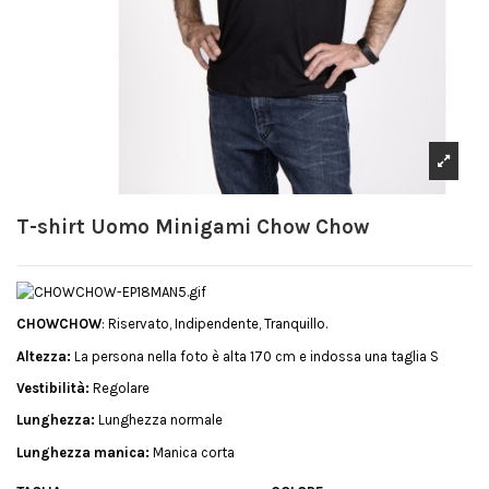
T-shirt Uomo Minigami Chow Chow
CHOWCHOW
: Riservato, Indipendente, Tranquillo.
Altezza:
La persona nella foto è alta 170 cm e indossa una taglia S
Vestibilità:
Regolare
Lunghezza:
Lunghezza normale
Lunghezza manica:
Manica corta