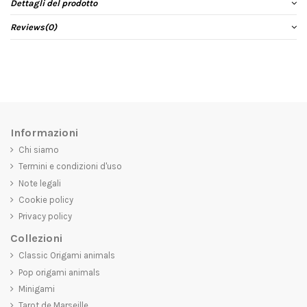
Dettagli del prodotto
Reviews
(0)
Informazioni
Chi siamo
Termini e condizioni d'uso
Note legali
Cookie policy
Privacy policy
Collezioni
Classic Origami animals
Pop origami animals
Minigami
Tarot de Marseille