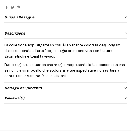
Guida alle taglie
Descrizione
La collezione 'Pop Origami Animal' è la variante colorata degli origami
classici. Ispirata all’arte Pop, i disegni prendono vita con texture
geometriche e tonalità vivaci.
Puoi scegliere la stampa che meglio rappresenta la tua personalità, ma
se non c'è un modello che soddisfa le tue aspettative, non esitare a
contattarci e saremo felici di aiutarti.
Dettagli del prodotto
Reviews
(0)