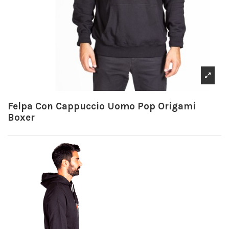
Felpa Con Cappuccio Uomo Pop Origami
Boxer