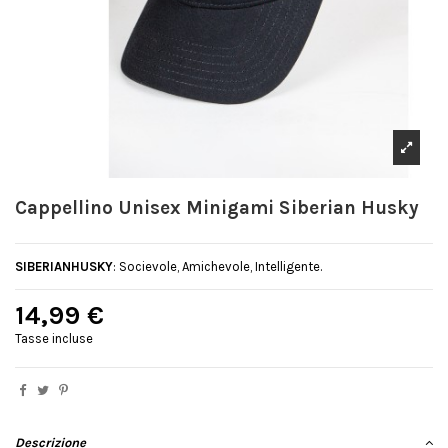
Cappellino Unisex Minigami Siberian Husky
SIBERIANHUSKY
: Socievole, Amichevole, Intelligente.
14,99 €
Tasse incluse
Descrizione