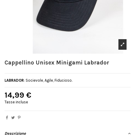
Cappellino Unisex Minigami Labrador
LABRADOR
: Socievole, Agile, Fiducioso.
14,99 €
Tasse incluse
Descrizione