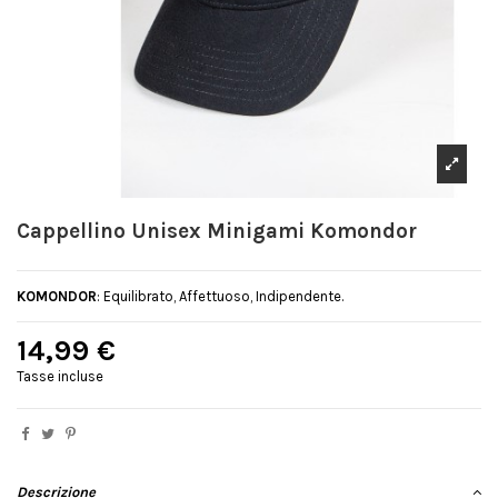
Cappellino Unisex Minigami Komondor
KOMONDOR
: Equilibrato, Affettuoso, Indipendente.
14,99 €
Tasse incluse
Descrizione