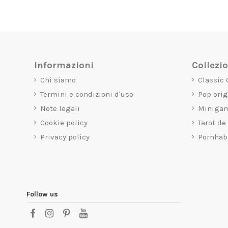
Informazioni
Collezi
Chi siamo
Classic
Termini e condizioni d'uso
Pop ori
Note legali
Miniga
Cookie policy
Tarot de
Privacy policy
Pornhab
Follow us