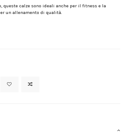
queste calze sono ideali anche per il fitness e la
er un allenamento di qualità.