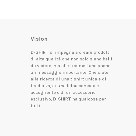
Vision
D-SHIRT
si impegna a creare prodotti
di alta qualità che non solo siano belli
da vedere, ma che trasmettano anche
un messaggio importante.
Che siate
alla ricerca di una t-shirt unica e di
tendenza, di una felpa comoda e
accogliente o di un accessorio
esclusivo,
D-SHIRT
ha qualcosa per
tutti.