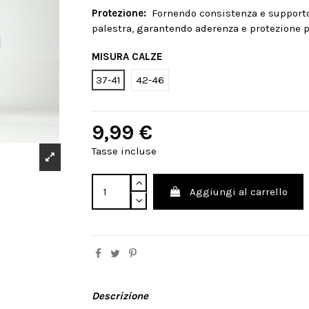
Protezione:
Fornendo consistenza e supporto, 
palestra, garantendo aderenza e protezione p
MISURA CALZE
37-41
42-46
9,99 €
Tasse incluse
Aggiungi al carrello
Descrizione