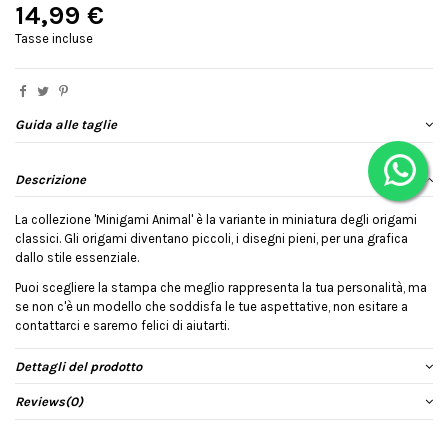
14,99 €
Tasse incluse
Guida alle taglie
Descrizione
La collezione 'Minigami Animal' è la variante in miniatura degli origami
classici. Gli origami diventano piccoli, i disegni pieni, per una grafica
dallo stile essenziale.
Puoi scegliere la stampa che meglio rappresenta la tua personalità, ma
se non c'è un modello che soddisfa le tue aspettative, non esitare a
contattarci e saremo felici di aiutarti.
Dettagli del prodotto
Reviews
(0)