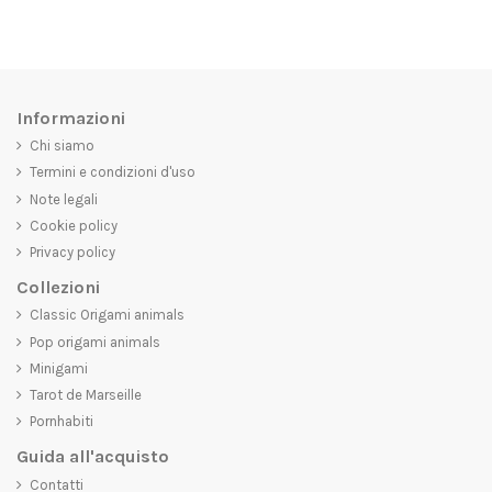
Informazioni
Chi siamo
Termini e condizioni d'uso
Note legali
Cookie policy
Privacy policy
Collezioni
Classic Origami animals
Pop origami animals
Minigami
Tarot de Marseille
Pornhabiti
Guida all'acquisto
Contatti