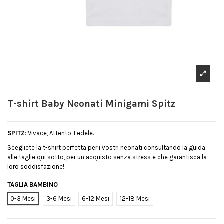
T-shirt Baby Neonati Minigami Spitz
SPITZ
: Vivace, Attento, Fedele.
Scegliete la t-shirt perfetta per i vostri neonati consultando la guida
alle taglie qui sotto, per un acquisto senza stress e che garantisca la
loro soddisfazione!
TAGLIA BAMBINO
0-3 Mesi
3-6 Mesi
6-12 Mesi
12-18 Mesi