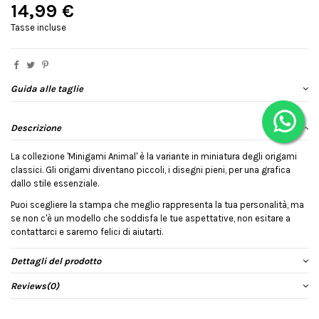
14,99 €
Tasse incluse
Guida alle taglie
Descrizione
La collezione 'Minigami Animal' è la variante in miniatura degli origami
classici. Gli origami diventano piccoli, i disegni pieni, per una grafica
dallo stile essenziale.
Puoi scegliere la stampa che meglio rappresenta la tua personalità, ma
se non c'è un modello che soddisfa le tue aspettative, non esitare a
contattarci e saremo felici di aiutarti.
Dettagli del prodotto
Reviews
(0)