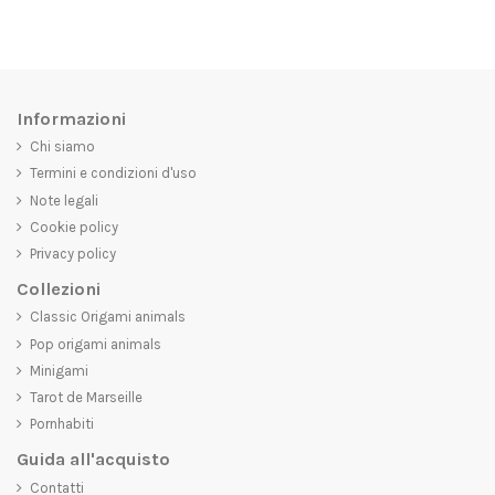
Informazioni
Chi siamo
Termini e condizioni d'uso
Note legali
Cookie policy
Privacy policy
Collezioni
Classic Origami animals
Pop origami animals
Minigami
Tarot de Marseille
Pornhabiti
Guida all'acquisto
Contatti