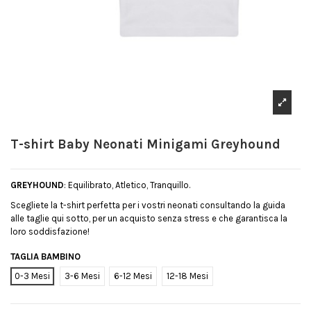
T-shirt Baby Neonati Minigami Greyhound
GREYHOUND
: Equilibrato, Atletico, Tranquillo.
Scegliete la t-shirt perfetta per i vostri neonati consultando la guida
alle taglie qui sotto, per un acquisto senza stress e che garantisca la
loro soddisfazione!
TAGLIA BAMBINO
0-3 Mesi
3-6 Mesi
6-12 Mesi
12-18 Mesi