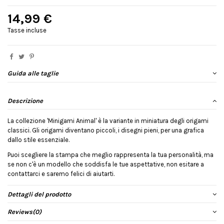
14,99 €
Tasse incluse
Guida alle taglie
Descrizione
La collezione 'Minigami Animal' è la variante in miniatura degli origami
classici. Gli origami diventano piccoli, i disegni pieni, per una grafica
dallo stile essenziale.
Puoi scegliere la stampa che meglio rappresenta la tua personalità, ma
se non c'è un modello che soddisfa le tue aspettative, non esitare a
contattarci e saremo felici di aiutarti.
Dettagli del prodotto
Reviews
(0)