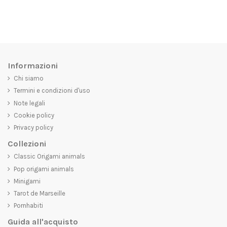
Informazioni
Chi siamo
Termini e condizioni d'uso
Note legali
Cookie policy
Privacy policy
Collezioni
Classic Origami animals
Pop origami animals
Minigami
Tarot de Marseille
Pornhabiti
Guida all'acquisto