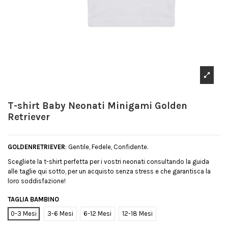
T-shirt Baby Neonati Minigami Golden
Retriever
GOLDENRETRIEVER
: Gentile, Fedele, Confidente.
Scegliete la t-shirt perfetta per i vostri neonati consultando la guida
alle taglie qui sotto, per un acquisto senza stress e che garantisca la
loro soddisfazione!
TAGLIA BAMBINO
0-3 Mesi
3-6 Mesi
6-12 Mesi
12-18 Mesi