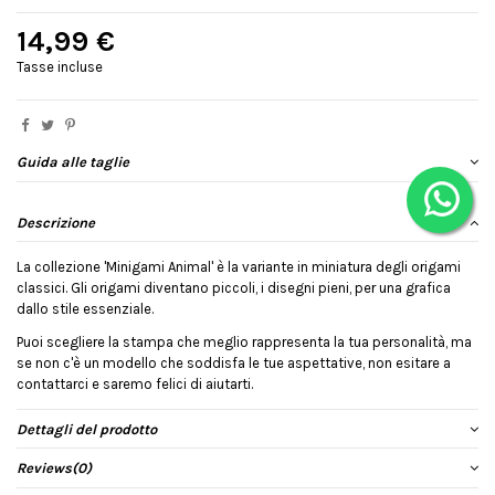
14,99 €
Tasse incluse
Guida alle taglie
Descrizione
La collezione 'Minigami Animal' è la variante in miniatura degli origami
classici. Gli origami diventano piccoli, i disegni pieni, per una grafica
dallo stile essenziale.
Puoi scegliere la stampa che meglio rappresenta la tua personalità, ma
se non c'è un modello che soddisfa le tue aspettative, non esitare a
contattarci e saremo felici di aiutarti.
Dettagli del prodotto
Reviews
(0)