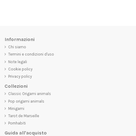
Informazioni
Chi siamo
Termini e condizioni d'uso
Note legali
Cookie policy
Privacy policy
Collezioni
Classic Origami animals
Pop origami animals
Minigami
Tarot de Marseille
Pornhabiti
Guida all'acquisto