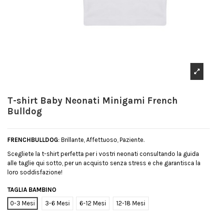
T-shirt Baby Neonati Minigami French
Bulldog
FRENCHBULLDOG
: Brillante, Affettuoso, Paziente.
Scegliete la t-shirt perfetta per i vostri neonati consultando la guida
alle taglie qui sotto, per un acquisto senza stress e che garantisca la
loro soddisfazione!
TAGLIA BAMBINO
0-3 Mesi
3-6 Mesi
6-12 Mesi
12-18 Mesi