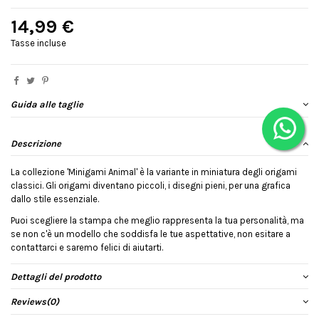
14,99 €
Tasse incluse
Guida alle taglie
Descrizione
La collezione 'Minigami Animal' è la variante in miniatura degli origami
classici. Gli origami diventano piccoli, i disegni pieni, per una grafica
dallo stile essenziale.
Puoi scegliere la stampa che meglio rappresenta la tua personalità, ma
se non c'è un modello che soddisfa le tue aspettative, non esitare a
contattarci e saremo felici di aiutarti.
Dettagli del prodotto
Reviews
(0)