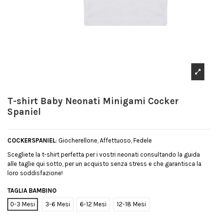
T-shirt Baby Neonati Minigami Cocker
Spaniel
COCKERSPANIEL
: Giocherellone, Affettuoso, Fedele
Scegliete la t-shirt perfetta per i vostri neonati consultando la guida
alle taglie qui sotto, per un acquisto senza stress e che garantisca la
loro soddisfazione!
TAGLIA BAMBINO
0-3 Mesi
3-6 Mesi
6-12 Mesi
12-18 Mesi