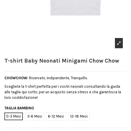
T-shirt Baby Neonati Minigami Chow Chow
CHOWCHOW
: Riservato, Indipendente, Tranquillo.
Scegliete la t-shirt perfetta per i vostri neonati consultando la guida
alle taglie qui sotto, per un acquisto senza stress e che garantisca la
loro soddisfazione!
TAGLIA BAMBINO
0-3 Mesi
3-6 Mesi
6-12 Mesi
12-18 Mesi