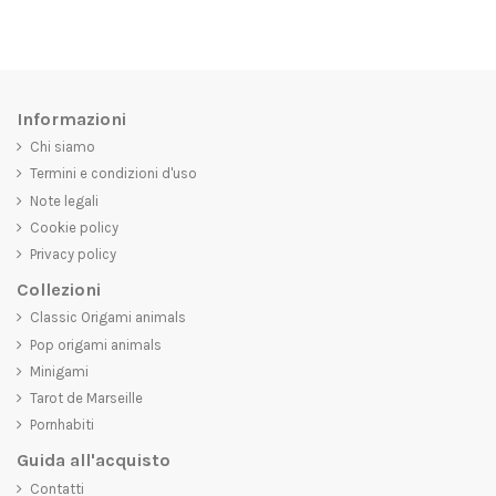
Informazioni
Chi siamo
Termini e condizioni d'uso
Note legali
Cookie policy
Privacy policy
Collezioni
Classic Origami animals
Pop origami animals
Minigami
Tarot de Marseille
Pornhabiti
Guida all'acquisto
Contatti