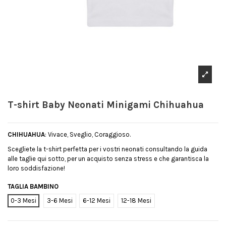
T-shirt Baby Neonati Minigami Chihuahua
CHIHUAHUA
: Vivace, Sveglio, Coraggioso.
Scegliete la t-shirt perfetta per i vostri neonati consultando la guida
alle taglie qui sotto, per un acquisto senza stress e che garantisca la
loro soddisfazione!
TAGLIA BAMBINO
0-3 Mesi
3-6 Mesi
6-12 Mesi
12-18 Mesi