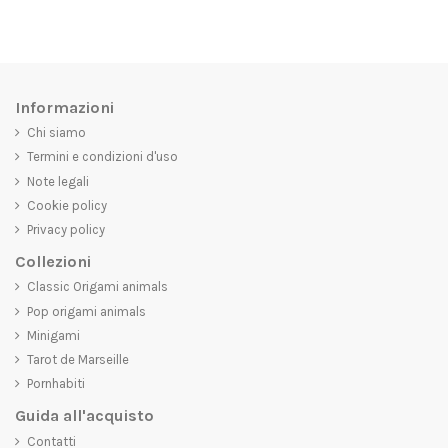
Informazioni
Chi siamo
Termini e condizioni d'uso
Note legali
Cookie policy
Privacy policy
Collezioni
Classic Origami animals
Pop origami animals
Minigami
Tarot de Marseille
Pornhabiti
Guida all'acquisto
Contatti