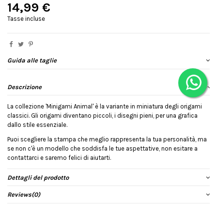
14,99 €
Tasse incluse
Guida alle taglie
Descrizione
La collezione 'Minigami Animal' è la variante in miniatura degli origami
classici. Gli origami diventano piccoli, i disegni pieni, per una grafica
dallo stile essenziale.
Puoi scegliere la stampa che meglio rappresenta la tua personalità, ma
se non c'è un modello che soddisfa le tue aspettative, non esitare a
contattarci e saremo felici di aiutarti.
Dettagli del prodotto
Reviews
(0)