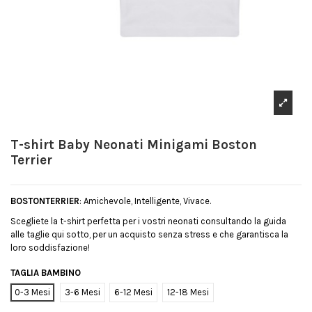
T-shirt Baby Neonati Minigami Boston
Terrier
BOSTONTERRIER
: Amichevole, Intelligente, Vivace.
Scegliete la t-shirt perfetta per i vostri neonati consultando la guida
alle taglie qui sotto, per un acquisto senza stress e che garantisca la
loro soddisfazione!
TAGLIA BAMBINO
0-3 Mesi
3-6 Mesi
6-12 Mesi
12-18 Mesi