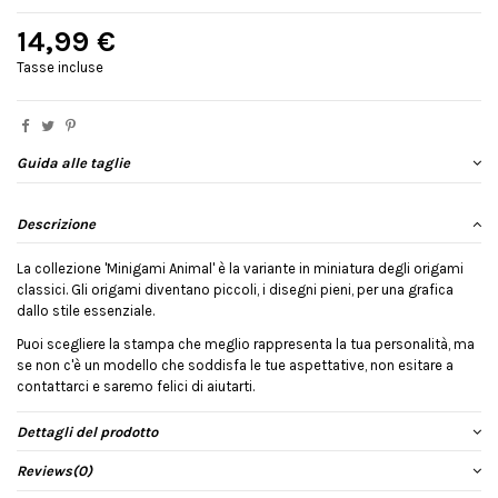
14,99 €
Tasse incluse
Guida alle taglie
Descrizione
La collezione 'Minigami Animal' è la variante in miniatura degli origami
classici. Gli origami diventano piccoli, i disegni pieni, per una grafica
dallo stile essenziale.
Puoi scegliere la stampa che meglio rappresenta la tua personalità, ma
se non c'è un modello che soddisfa le tue aspettative, non esitare a
contattarci e saremo felici di aiutarti.
Dettagli del prodotto
Reviews
(0)