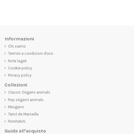
Informazioni
Chi siamo
Termini e condizioni d'uso
Note legali
Cookie policy
Privacy policy
Collezioni
Classic Origami animals
Pop origami animals
Minigami
Tarot de Marseille
Pornhabiti
Guida all'acquisto