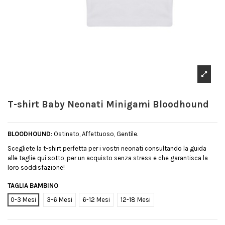
T-shirt Baby Neonati Minigami Bloodhound
BLOODHOUND
: Ostinato, Affettuoso, Gentile.
Scegliete la t-shirt perfetta per i vostri neonati consultando la guida
alle taglie qui sotto, per un acquisto senza stress e che garantisca la
loro soddisfazione!
TAGLIA BAMBINO
0-3 Mesi
3-6 Mesi
6-12 Mesi
12-18 Mesi