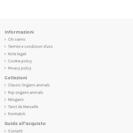
Informazioni
Chi siamo
Termini e condizioni d'uso
Note legali
Cookie policy
Privacy policy
Collezioni
Classic Origami animals
Pop origami animals
Minigami
Tarot de Marseille
Pornhabiti
Guida all'acquisto
Contatti