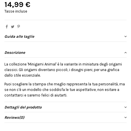
14,99 €
Tasse incluse
Guida alle taglie
Descrizione
La collezione 'Minigami Animal' è la variante in miniatura degli origami
classici. Gli origami diventano piccoli, i disegni pieni, per una grafica
dallo stile essenziale.
Puoi scegliere la stampa che meglio rappresenta la tua personalità, ma
se non c'è un modello che soddisfa le tue aspettative, non esitare a
contattarci e saremo felici di aiutarti.
Dettagli del prodotto
Reviews
(0)