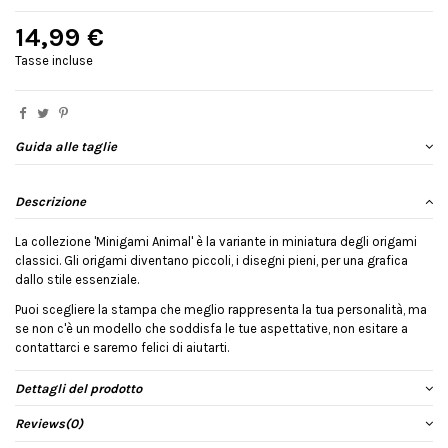
14,99 €
Tasse incluse
Guida alle taglie
Descrizione
La collezione 'Minigami Animal' è la variante in miniatura degli origami
classici. Gli origami diventano piccoli, i disegni pieni, per una grafica
dallo stile essenziale.
Puoi scegliere la stampa che meglio rappresenta la tua personalità, ma
se non c'è un modello che soddisfa le tue aspettative, non esitare a
contattarci e saremo felici di aiutarti.
Dettagli del prodotto
Reviews
(0)