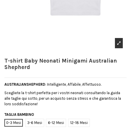
T-shirt Baby Neonati Minigami Australian
Shepherd
AUSTRALIANSHEPHERD
: Intelligente, Affabile, Affettuoso.
Scegliete la t-shirt perfetta per i vostri neonati consultando la guida
alle taglie qui sotto, per un acquisto senza stress e che garantisca la
loro soddisfazione!
TAGLIA BAMBINO
0-3 Mesi
3-6 Mesi
6-12 Mesi
12-18 Mesi