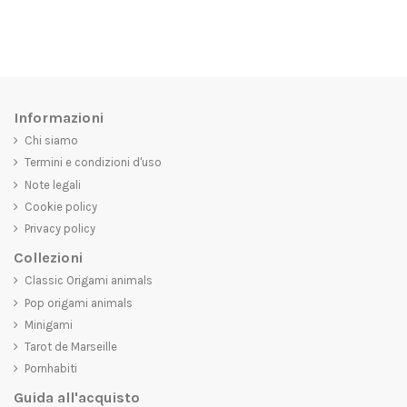
Informazioni
Chi siamo
Termini e condizioni d'uso
Note legali
Cookie policy
Privacy policy
Collezioni
Classic Origami animals
Pop origami animals
Minigami
Tarot de Marseille
Pornhabiti
Guida all'acquisto