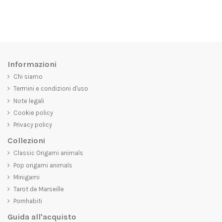
Informazioni
Chi siamo
Termini e condizioni d'uso
Note legali
Cookie policy
Privacy policy
Collezioni
Classic Origami animals
Pop origami animals
Minigami
Tarot de Marseille
Pornhabiti
Guida all'acquisto