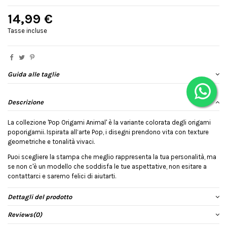
14,99 €
Tasse incluse
Guida alle taglie
Descrizione
La collezione 'Pop Origami Animal' è la variante colorata degli origami
poporigamii. Ispirata all’arte Pop, i disegni prendono vita con texture
geometriche e tonalità vivaci.
Puoi scegliere la stampa che meglio rappresenta la tua personalità, ma
se non c'è un modello che soddisfa le tue aspettative, non esitare a
contattarci e saremo felici di aiutarti.
Dettagli del prodotto
Reviews
(0)