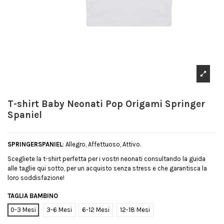
T-shirt Baby Neonati Pop Origami Springer
Spaniel
SPRINGERSPANIEL
: Allegro, Affettuoso, Attivo.
Scegliete la t-shirt perfetta per i vostri neonati consultando la guida
alle taglie qui sotto, per un acquisto senza stress e che garantisca la
loro soddisfazione!
TAGLIA BAMBINO
0-3 Mesi
3-6 Mesi
6-12 Mesi
12-18 Mesi