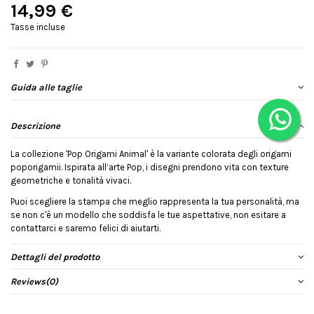
14,99 €
Tasse incluse
Guida alle taglie
Descrizione
La collezione 'Pop Origami Animal' è la variante colorata degli origami
poporigamii. Ispirata all’arte Pop, i disegni prendono vita con texture
geometriche e tonalità vivaci.
Puoi scegliere la stampa che meglio rappresenta la tua personalità, ma
se non c'è un modello che soddisfa le tue aspettative, non esitare a
contattarci e saremo felici di aiutarti.
Dettagli del prodotto
Reviews
(0)