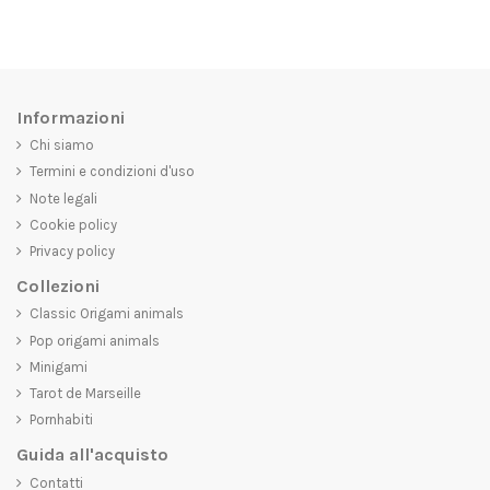
Informazioni
Chi siamo
Termini e condizioni d'uso
Note legali
Cookie policy
Privacy policy
Collezioni
Classic Origami animals
Pop origami animals
Minigami
Tarot de Marseille
Pornhabiti
Guida all'acquisto
Contatti