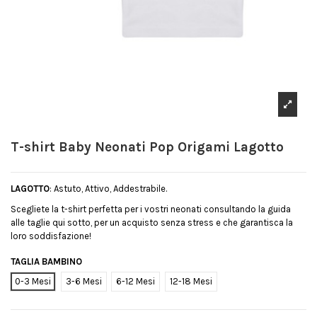
T-shirt Baby Neonati Pop Origami Lagotto
LAGOTTO
: Astuto, Attivo, Addestrabile.
Scegliete la t-shirt perfetta per i vostri neonati consultando la guida
alle taglie qui sotto, per un acquisto senza stress e che garantisca la
loro soddisfazione!
TAGLIA BAMBINO
0-3 Mesi
3-6 Mesi
6-12 Mesi
12-18 Mesi