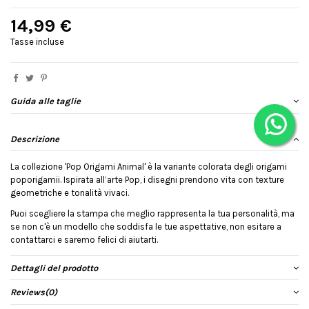
14,99 €
Tasse incluse
Guida alle taglie
Descrizione
La collezione 'Pop Origami Animal' è la variante colorata degli origami
poporigamii. Ispirata all’arte Pop, i disegni prendono vita con texture
geometriche e tonalità vivaci.
Puoi scegliere la stampa che meglio rappresenta la tua personalità, ma
se non c'è un modello che soddisfa le tue aspettative, non esitare a
contattarci e saremo felici di aiutarti.
Dettagli del prodotto
Reviews
(0)