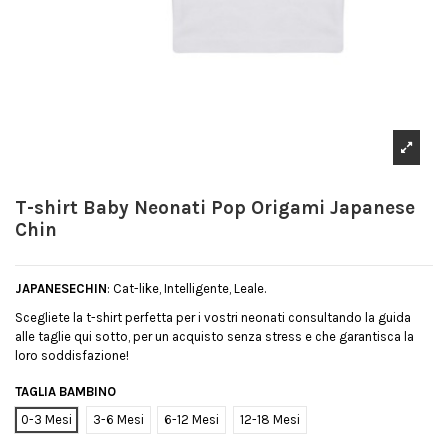
T-shirt Baby Neonati Pop Origami Japanese
Chin
JAPANESECHIN
: Cat-like, Intelligente, Leale.
Scegliete la t-shirt perfetta per i vostri neonati consultando la guida
alle taglie qui sotto, per un acquisto senza stress e che garantisca la
loro soddisfazione!
TAGLIA BAMBINO
0-3 Mesi
3-6 Mesi
6-12 Mesi
12-18 Mesi