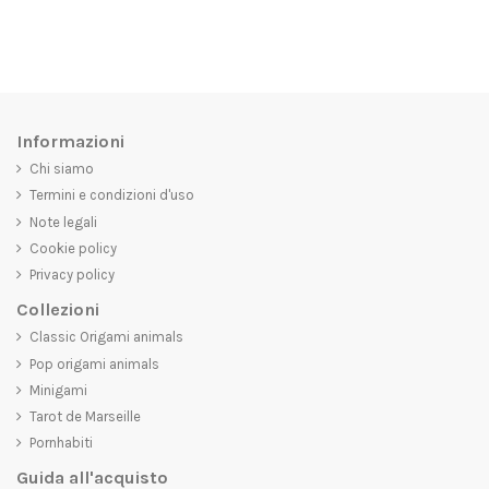
Informazioni
Chi siamo
Termini e condizioni d'uso
Note legali
Cookie policy
Privacy policy
Collezioni
Classic Origami animals
Pop origami animals
Minigami
Tarot de Marseille
Pornhabiti
Guida all'acquisto