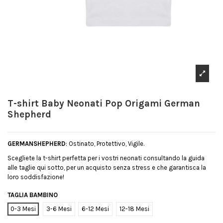
T-shirt Baby Neonati Pop Origami German
Shepherd
GERMANSHEPHERD
: Ostinato, Protettivo, Vigile.
Scegliete la t-shirt perfetta per i vostri neonati consultando la guida
alle taglie qui sotto, per un acquisto senza stress e che garantisca la
loro soddisfazione!
TAGLIA BAMBINO
0-3 Mesi
3-6 Mesi
6-12 Mesi
12-18 Mesi