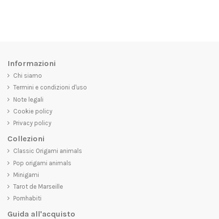
Informazioni
Chi siamo
Termini e condizioni d'uso
Note legali
Cookie policy
Privacy policy
Collezioni
Classic Origami animals
Pop origami animals
Minigami
Tarot de Marseille
Pornhabiti
Guida all'acquisto