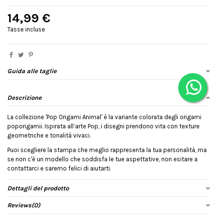
14,99 €
Tasse incluse
Guida alle taglie
Descrizione
La collezione 'Pop Origami Animal' è la variante colorata degli origami
poporigamii. Ispirata all’arte Pop, i disegni prendono vita con texture
geometriche e tonalità vivaci.
Puoi scegliere la stampa che meglio rappresenta la tua personalità, ma
se non c'è un modello che soddisfa le tue aspettative, non esitare a
contattarci e saremo felici di aiutarti.
Dettagli del prodotto
Reviews
(0)