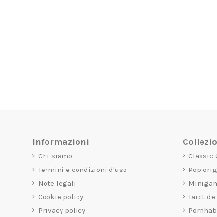
Informazioni
Collezi
Chi siamo
Classic
Termini e condizioni d'uso
Pop ori
Note legali
Miniga
Cookie policy
Tarot de
Privacy policy
Pornhab