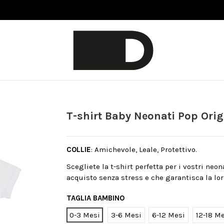
T-shirt Baby Neonati Pop Orig
COLLIE
: Amichevole, Leale, Protettivo.
Scegliete la t-shirt perfetta per i vostri neo
acquisto senza stress e che garantisca la lor
TAGLIA BAMBINO
0-3 Mesi
3-6 Mesi
6-12 Mesi
12-18 M