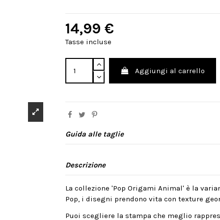
14,99 €
Tasse incluse
Aggiungi al carrello
Guida alle taglie
Descrizione
La collezione 'Pop Origami Animal' è la varia
Pop, i disegni prendono vita con texture geom
Puoi scegliere la stampa che meglio rappres