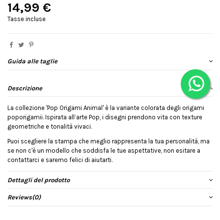
14,99 €
Tasse incluse
Guida alle taglie
Descrizione
La collezione 'Pop Origami Animal' è la variante colorata degli origami
poporigamii. Ispirata all’arte Pop, i disegni prendono vita con texture
geometriche e tonalità vivaci.
Puoi scegliere la stampa che meglio rappresenta la tua personalità, ma
se non c'è un modello che soddisfa le tue aspettative, non esitare a
contattarci e saremo felici di aiutarti.
Dettagli del prodotto
Reviews
(0)