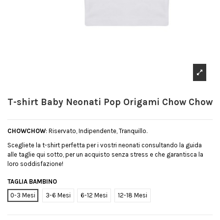
T-shirt Baby Neonati Pop Origami Chow Chow
CHOWCHOW
: Riservato, Indipendente, Tranquillo.
Scegliete la t-shirt perfetta per i vostri neonati consultando la guida
alle taglie qui sotto, per un acquisto senza stress e che garantisca la
loro soddisfazione!
TAGLIA BAMBINO
0-3 Mesi
3-6 Mesi
6-12 Mesi
12-18 Mesi