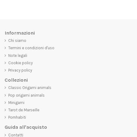
Informazioni
Chi siamo
Termini e condizioni d'uso
Note legali
Cookie policy
Privacy policy
Collezioni
Classic Origami animals
Pop origami animals
Minigami
Tarot de Marseille
Pornhabiti
Guida all'acquisto
Contatti