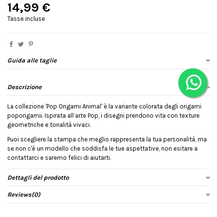
14,99 €
Tasse incluse
Guida alle taglie
Descrizione
La collezione 'Pop Origami Animal' è la variante colorata degli origami
poporigamii. Ispirata all’arte Pop, i disegni prendono vita con texture
geometriche e tonalità vivaci.
Puoi scegliere la stampa che meglio rappresenta la tua personalità, ma
se non c'è un modello che soddisfa le tue aspettative, non esitare a
contattarci e saremo felici di aiutarti.
Dettagli del prodotto
Reviews
(0)