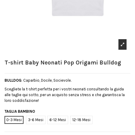
T-shirt Baby Neonati Pop Origami Bulldog
BULLDOG
: Caparbio, Docile, Socievole.
Scegliete la t-shirt perfetta per i vostri neonati consultando la guida
alle taglie qui sotto, per un acquisto senza stress e che garantisca la
loro soddisfazione!
TAGLIA BAMBINO
0-3 Mesi
3-6 Mesi
6-12 Mesi
12-18 Mesi