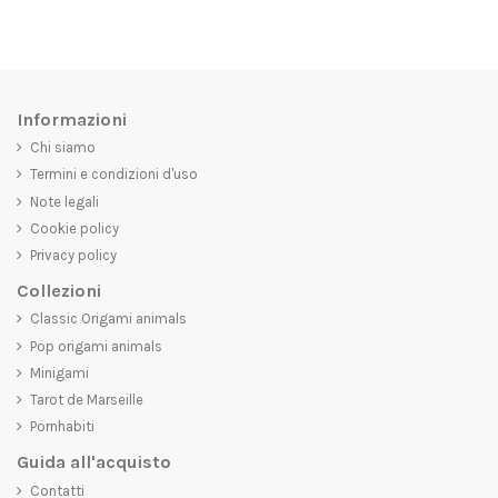
Informazioni
Chi siamo
Termini e condizioni d'uso
Note legali
Cookie policy
Privacy policy
Collezioni
Classic Origami animals
Pop origami animals
Minigami
Tarot de Marseille
Pornhabiti
Guida all'acquisto
Contatti