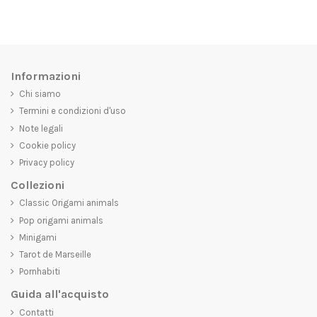
Informazioni
Chi siamo
Termini e condizioni d'uso
Note legali
Cookie policy
Privacy policy
Collezioni
Classic Origami animals
Pop origami animals
Minigami
Tarot de Marseille
Pornhabiti
Guida all'acquisto
Contatti