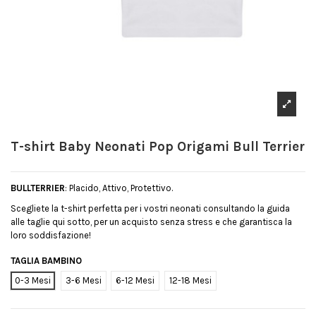
T-shirt Baby Neonati Pop Origami Bull Terrier
BULLTERRIER
: Placido, Attivo, Protettivo.
Scegliete la t-shirt perfetta per i vostri neonati consultando la guida
alle taglie qui sotto, per un acquisto senza stress e che garantisca la
loro soddisfazione!
TAGLIA BAMBINO
0-3 Mesi
3-6 Mesi
6-12 Mesi
12-18 Mesi