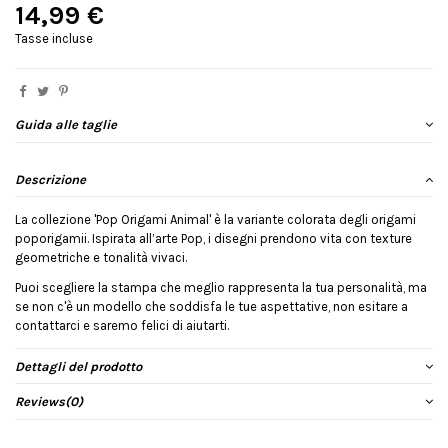
14,99 €
Tasse incluse
Guida alle taglie
Descrizione
La collezione 'Pop Origami Animal' è la variante colorata degli origami
poporigamii. Ispirata all’arte Pop, i disegni prendono vita con texture
geometriche e tonalità vivaci.
Puoi scegliere la stampa che meglio rappresenta la tua personalità, ma
se non c'è un modello che soddisfa le tue aspettative, non esitare a
contattarci e saremo felici di aiutarti.
Dettagli del prodotto
Reviews
(0)