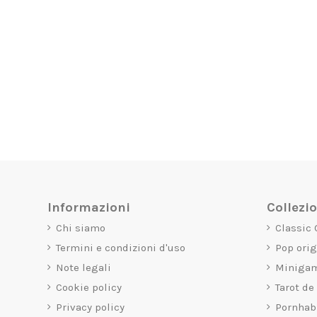
Informazioni
Collezi
Chi siamo
Classic
Termini e condizioni d'uso
Pop ori
Note legali
Miniga
Cookie policy
Tarot de
Privacy policy
Pornhab