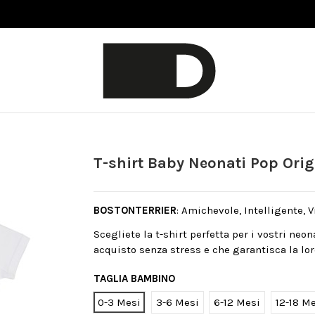
T-shirt Baby Neonati Pop Orig
BOSTONTERRIER
: Amichevole, Intelligente, V
Scegliete la t-shirt perfetta per i vostri neo
acquisto senza stress e che garantisca la lor
TAGLIA BAMBINO
0-3 Mesi
3-6 Mesi
6-12 Mesi
12-18 M