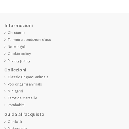
Informazioni
Chi siamo
Termini e condizioni d'uso
Note legali
Cookie policy
Privacy policy
Collezioni
Classic Origami animals
Pop origami animals
Minigami
Tarot de Marseille
Pornhabiti
Guida all'acquisto
Contatti
Pagamento