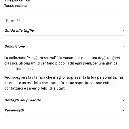
Tasse incluse
Guida alle taglie
Descrizione
La collezione 'Minigami Animal' è la variante in miniatura degli origami
classici. Gli origami diventano piccoli, i disegni pieni, per una grafica
dallo stile essenziale.
Puoi scegliere la stampa che meglio rappresenta la tua personalità, ma
se non c'è un modello che soddisfa le tue aspettative, non esitare a
contattarci e saremo felici di aiutarti.
Dettagli del prodotto
Reviews
(0)