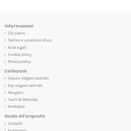
Informazioni
Chi siamo
Termini e condizioni d'uso
Note legali
Cookie policy
Privacy policy
Collezioni
Classic Origami animals
Pop origami animals
Minigami
Tarot de Marseille
Pornhabiti
Guida all'acquisto
Contatti
Pagamento