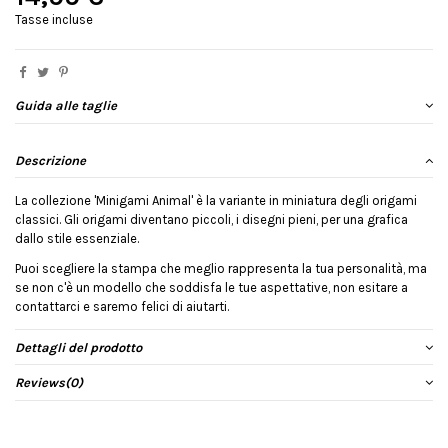
Tasse incluse
Guida alle taglie
Descrizione
La collezione 'Minigami Animal' è la variante in miniatura degli origami
classici. Gli origami diventano piccoli, i disegni pieni, per una grafica
dallo stile essenziale.
Puoi scegliere la stampa che meglio rappresenta la tua personalità, ma
se non c'è un modello che soddisfa le tue aspettative, non esitare a
contattarci e saremo felici di aiutarti.
Dettagli del prodotto
Reviews
(0)