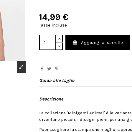
14,99 €
Tasse incluse
Aggiungi al carrello
Guida alle taglie
Descrizione
La collezione 'Minigami Animal' è la variante
diventano piccoli, i disegni pieni, per una gra
Puoi scegliere la stampa che meglio rappres