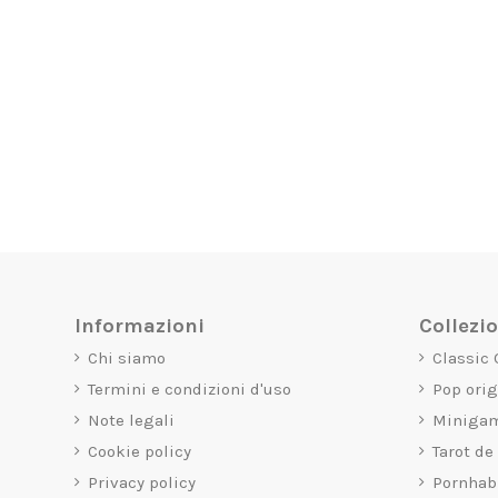
Informazioni
Collezi
Chi siamo
Classic
Termini e condizioni d'uso
Pop ori
Note legali
Miniga
Cookie policy
Tarot de
Privacy policy
Pornhab