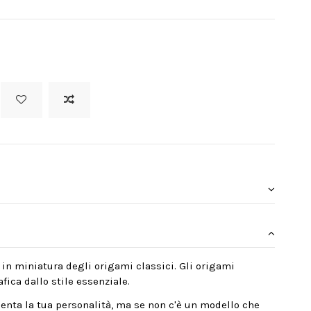
 in miniatura degli origami classici. Gli origami
fica dallo stile essenziale.
enta la tua personalità, ma se non c'è un modello che