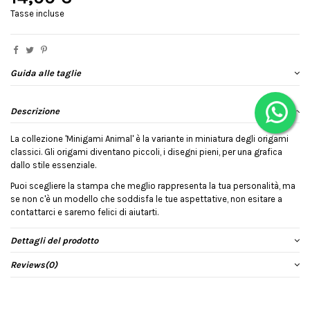
Tasse incluse
Guida alle taglie
Descrizione
La collezione 'Minigami Animal' è la variante in miniatura degli origami
classici. Gli origami diventano piccoli, i disegni pieni, per una grafica
dallo stile essenziale.
Puoi scegliere la stampa che meglio rappresenta la tua personalità, ma
se non c'è un modello che soddisfa le tue aspettative, non esitare a
contattarci e saremo felici di aiutarti.
Dettagli del prodotto
Reviews
(0)