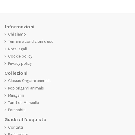
Informazioni
Chi siamo
Termini e condizioni d'uso
Note legali
Cookie policy
Privacy policy
Collezioni
Classic Origami animals
Pop origami animals
Minigami
Tarot de Marseille
Pornhabiti
Guida all'acquisto
Contatti
Pagamento