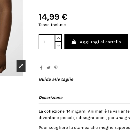
14,99 €
Tasse incluse
Aggiungi al carrello
Guida alle taglie
Descrizione
La collezione 'Minigami Animal' è la variante
diventano piccoli, i disegni pieni, per una gra
Puoi scegliere la stampa che meglio rappres