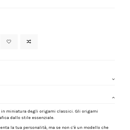
 in miniatura degli origami classici. Gli origami
fica dallo stile essenziale.
enta la tua personalità, ma se non c'è un modello che