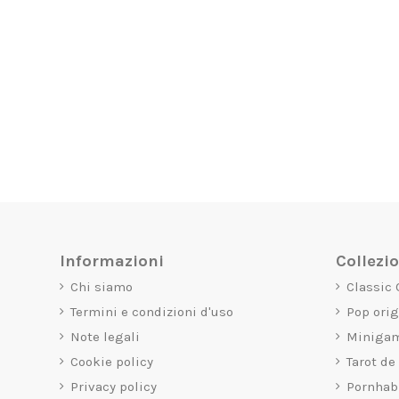
Informazioni
Collezi
Chi siamo
Classic
Termini e condizioni d'uso
Pop ori
Note legali
Miniga
Cookie policy
Tarot de
Privacy policy
Pornhab