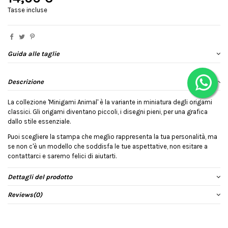
Tasse incluse
Guida alle taglie
Descrizione
La collezione 'Minigami Animal' è la variante in miniatura degli origami
classici. Gli origami diventano piccoli, i disegni pieni, per una grafica
dallo stile essenziale.
Puoi scegliere la stampa che meglio rappresenta la tua personalità, ma
se non c'è un modello che soddisfa le tue aspettative, non esitare a
contattarci e saremo felici di aiutarti.
Dettagli del prodotto
Reviews
(0)