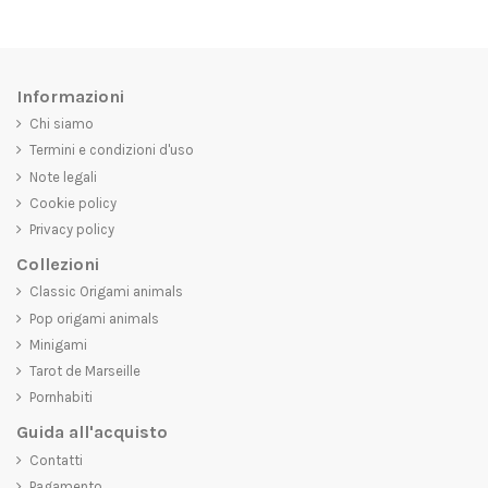
Informazioni
Chi siamo
Termini e condizioni d'uso
Note legali
Cookie policy
Privacy policy
Collezioni
Classic Origami animals
Pop origami animals
Minigami
Tarot de Marseille
Pornhabiti
Guida all'acquisto
Contatti
Pagamento