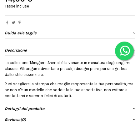
Tasse incluse
Guida alle taglie
Descrizione
La collezione 'Minigami Animal' è la variante in miniatura degli origami
classici. Gli origami diventano piccoli, i disegni pieni, per una grafica
dallo stile essenziale.
Puoi scegliere la stampa che meglio rappresenta la tua personalità, ma
se non c'è un modello che soddisfa le tue aspettative, non esitare a
contattarci e saremo felici di aiutarti.
Dettagli del prodotto
Reviews
(0)