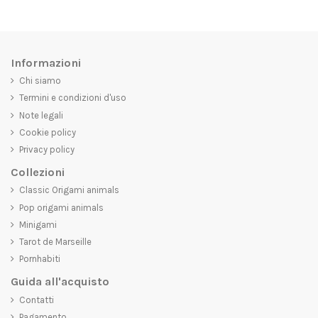
Informazioni
Chi siamo
Termini e condizioni d'uso
Note legali
Cookie policy
Privacy policy
Collezioni
Classic Origami animals
Pop origami animals
Minigami
Tarot de Marseille
Pornhabiti
Guida all'acquisto
Contatti
Pagamento