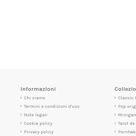
Informazioni
Collezi
Chi siamo
Classic
Termini e condizioni d'uso
Pop ori
Note legali
Miniga
Cookie policy
Tarot de
Privacy policy
Pornhab