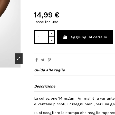
14,99 €
Tasse incluse
Aggiungi al carrello
Guida alle taglie
Descrizione
La collezione 'Minigami Animal' è la variante
diventano piccoli, i disegni pieni, per una gra
Puoi scegliere la stampa che meglio rappres