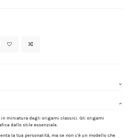
 in miniatura degli origami classici. Gli origami
fica dallo stile essenziale.
enta la tua personalità, ma se non c'è un modello che