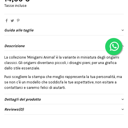
Tasse incluse
Guida alle taglie
Descrizione
La collezione 'Minigami Animal' è la variante in miniatura degli origami
classici. Gli origami diventano piccoli, i disegni pieni, per una grafica
dallo stile essenziale.
Puoi scegliere la stampa che meglio rappresenta la tua personalità, ma
se non c'è un modello che soddisfa le tue aspettative, non esitare a
contattarci e saremo felici di aiutarti.
Dettagli del prodotto
Reviews
(0)