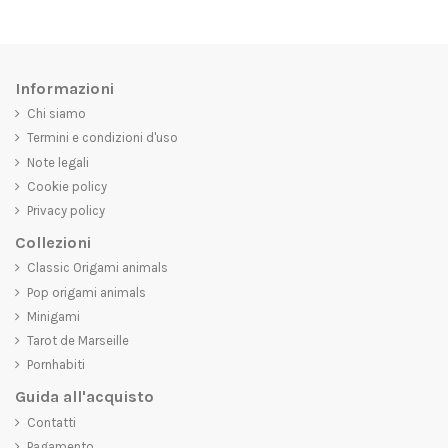
Informazioni
Chi siamo
Termini e condizioni d'uso
Note legali
Cookie policy
Privacy policy
Collezioni
Classic Origami animals
Pop origami animals
Minigami
Tarot de Marseille
Pornhabiti
Guida all'acquisto
Contatti
Pagamento