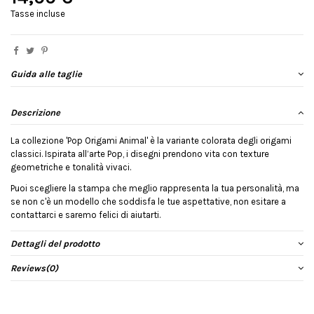
Tasse incluse
Guida alle taglie
Descrizione
La collezione 'Pop Origami Animal' è la variante colorata degli origami
classici. Ispirata all’arte Pop, i disegni prendono vita con texture
geometriche e tonalità vivaci.
Puoi scegliere la stampa che meglio rappresenta la tua personalità, ma
se non c'è un modello che soddisfa le tue aspettative, non esitare a
contattarci e saremo felici di aiutarti.
Dettagli del prodotto
Reviews
(0)