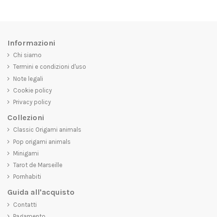
Informazioni
Chi siamo
Termini e condizioni d'uso
Note legali
Cookie policy
Privacy policy
Collezioni
Classic Origami animals
Pop origami animals
Minigami
Tarot de Marseille
Pornhabiti
Guida all'acquisto
Contatti
Pagamento