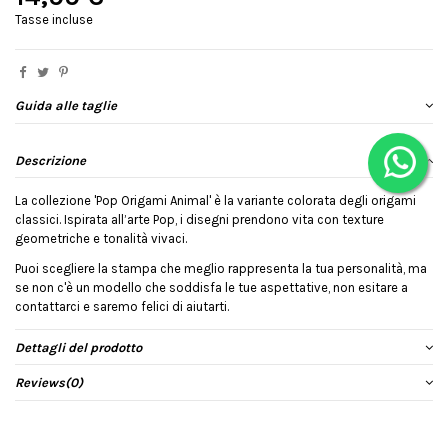
Tasse incluse
Guida alle taglie
Descrizione
La collezione 'Pop Origami Animal' è la variante colorata degli origami
classici. Ispirata all’arte Pop, i disegni prendono vita con texture
geometriche e tonalità vivaci.
Puoi scegliere la stampa che meglio rappresenta la tua personalità, ma
se non c'è un modello che soddisfa le tue aspettative, non esitare a
contattarci e saremo felici di aiutarti.
Dettagli del prodotto
Reviews
(0)