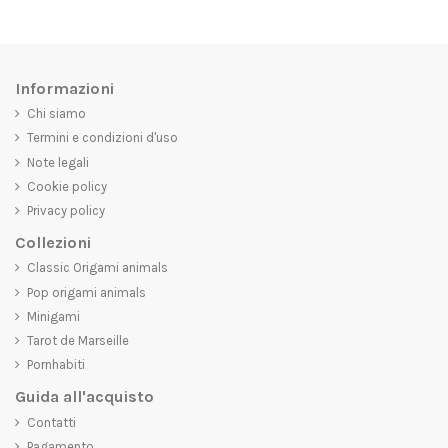
Informazioni
Chi siamo
Termini e condizioni d'uso
Note legali
Cookie policy
Privacy policy
Collezioni
Classic Origami animals
Pop origami animals
Minigami
Tarot de Marseille
Pornhabiti
Guida all'acquisto
Contatti
Pagamento