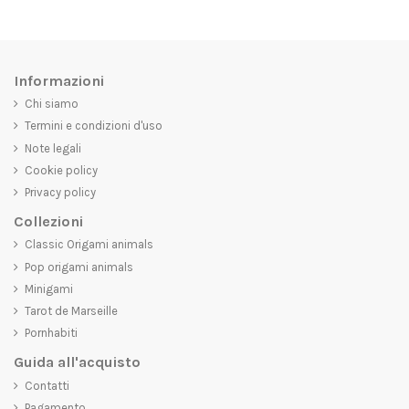
Informazioni
Chi siamo
Termini e condizioni d'uso
Note legali
Cookie policy
Privacy policy
Collezioni
Classic Origami animals
Pop origami animals
Minigami
Tarot de Marseille
Pornhabiti
Guida all'acquisto
Contatti
Pagamento