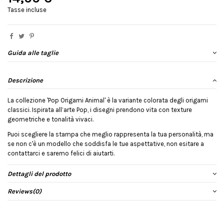
Tasse incluse
Guida alle taglie
Descrizione
La collezione 'Pop Origami Animal' è la variante colorata degli origami
classici. Ispirata all’arte Pop, i disegni prendono vita con texture
geometriche e tonalità vivaci.
Puoi scegliere la stampa che meglio rappresenta la tua personalità, ma
se non c'è un modello che soddisfa le tue aspettative, non esitare a
contattarci e saremo felici di aiutarti.
Dettagli del prodotto
Reviews
(0)