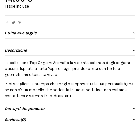
Tasse incluse
Guida alle taglie
Descrizione
La collezione 'Pop Origami Animal' è la variante colorata degli origami
classici. Ispirata all’arte Pop, i disegni prendono vita con texture
geometriche e tonalità vivaci.
Puoi scegliere la stampa che meglio rappresenta la tua personalità, ma
se non c'è un modello che soddisfa le tue aspettative, non esitare a
contattarci e saremo felici di aiutarti.
Dettagli del prodotto
Reviews
(0)