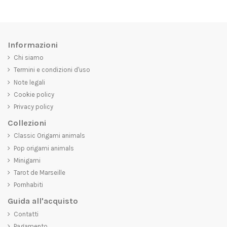
Informazioni
Chi siamo
Termini e condizioni d'uso
Note legali
Cookie policy
Privacy policy
Collezioni
Classic Origami animals
Pop origami animals
Minigami
Tarot de Marseille
Pornhabiti
Guida all'acquisto
Contatti
Pagamento