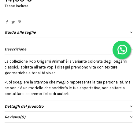
Tasse incluse
Guida alle taglie
Descrizione
La collezione 'Pop Origami Animal' è la variante colorata degli origami
classici. Ispirata all’arte Pop, i disegni prendono vita con texture
geometriche e tonalità vivaci.
Puoi scegliere la stampa che meglio rappresenta la tua personalità, ma
se non c'è un modello che soddisfa le tue aspettative, non esitare a
contattarci e saremo felici di aiutarti.
Dettagli del prodotto
Reviews
(0)