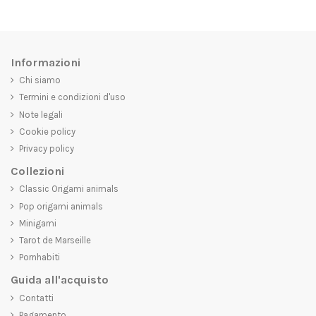
Informazioni
Chi siamo
Termini e condizioni d'uso
Note legali
Cookie policy
Privacy policy
Collezioni
Classic Origami animals
Pop origami animals
Minigami
Tarot de Marseille
Pornhabiti
Guida all'acquisto
Contatti
Pagamento