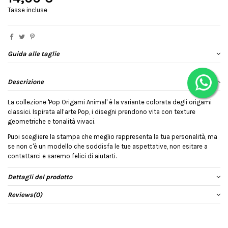
Tasse incluse
Guida alle taglie
Descrizione
La collezione 'Pop Origami Animal' è la variante colorata degli origami
classici. Ispirata all’arte Pop, i disegni prendono vita con texture
geometriche e tonalità vivaci.
Puoi scegliere la stampa che meglio rappresenta la tua personalità, ma
se non c'è un modello che soddisfa le tue aspettative, non esitare a
contattarci e saremo felici di aiutarti.
Dettagli del prodotto
Reviews
(0)