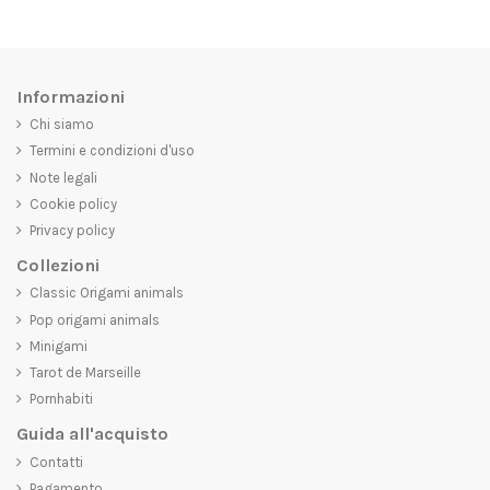
Informazioni
Chi siamo
Termini e condizioni d'uso
Note legali
Cookie policy
Privacy policy
Collezioni
Classic Origami animals
Pop origami animals
Minigami
Tarot de Marseille
Pornhabiti
Guida all'acquisto
Contatti
Pagamento