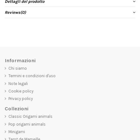
Dettagli del prodotto
Reviews
(0)
Informazioni
Chi siamo
Termini e condizioni d'uso
Note legali
Cookie policy
Privacy policy
Collezioni
Classic Origami animals
Pop origami animals
Minigami
Tarot de Marseille