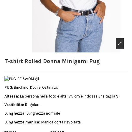
T-shirt Rolled Donna Minigami Pug
PUG
: Birichino, Docile, Ostinato.
Altezza:
La persona nella foto è alta 175 cm e indossa una taglia S
Vestibilità:
Regolare
Lunghezza:
Lunghezza normale
Lunghezza manica:
Manica corta risvoltata