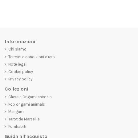
Informazioni
Chi siamo
Termini e condizioni d'uso
Note legali
Cookie policy
Privacy policy
Collezioni
Classic Origami animals
Pop origami animals
Minigami
Tarot de Marseille
Pornhabiti
Guida all'acquisto