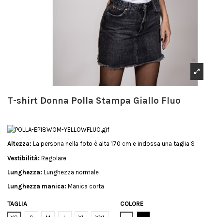
T-shirt Donna Polla Stampa Giallo Fluo
Altezza:
La persona nella foto è alta 170 cm e indossa una taglia S
Vestibilità:
Regolare
Lunghezza:
Lunghezza normale
Lunghezza manica:
Manica corta
TAGLIA
COLORE