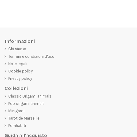
Informazioni
Chi siamo
Termini e condizioni d'uso
Note legali
Cookie policy
Privacy policy
Collezioni
Classic Origami animals
Pop origami animals
Minigami
Tarot de Marseille
Pornhabiti
Guida all'acquisto