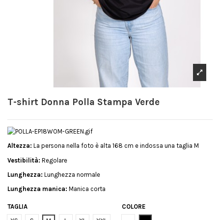
T-shirt Donna Polla Stampa Verde
Altezza:
La persona nella foto è alta 168 cm e indossa una taglia M
Vestibilità:
Regolare
Lunghezza:
Lunghezza normale
Lunghezza manica:
Manica corta
TAGLIA
COLORE