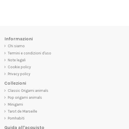
Informazioni
Chi siamo
Termini e condizioni d'uso
Note legali
Cookie policy
Privacy policy
Collezioni
Classic Origami animals
Pop origami animals
Minigami
Tarot de Marseille
Pornhabiti
Guida all'acquisto