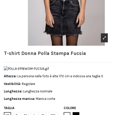
T-shirt Donna Polla Stampa Fucsia
Altezza:
La persona nella foto è alta 170 cm e indossa una taglia S
Vestibilità:
Regolare
Lunghezza:
Lunghezza normale
Lunghezza manica:
Manica corta
TAGLIA
COLORE