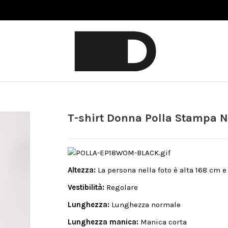
T-shirt Donna Polla Stampa N
Altezza:
La persona nella foto è alta 168 cm 
Vestibilità:
Regolare
Lunghezza:
Lunghezza normale
Lunghezza manica:
Manica corta