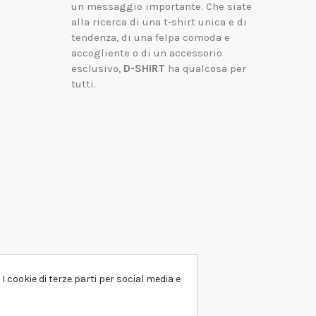
un messaggio importante.
Che siate
alla ricerca di una t-shirt unica e di
tendenza, di una felpa comoda e
accogliente o di un accessorio
esclusivo,
D-SHIRT
ha qualcosa per
tutti.
I cookie di terze parti per social media e