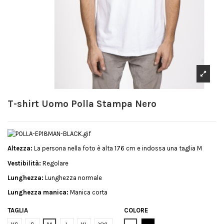
T-shirt Uomo Polla Stampa Nero
Altezza:
La persona nella foto è alta 176 cm e indossa una taglia M
Vestibilità:
Regolare
Lunghezza:
Lunghezza normale
Lunghezza manica:
Manica corta
TAGLIA
COLORE