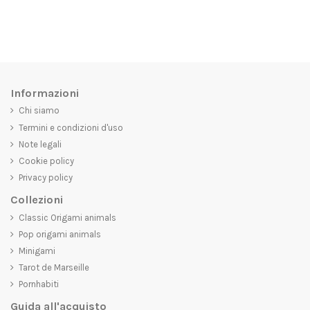
Informazioni
Chi siamo
Termini e condizioni d'uso
Note legali
Cookie policy
Privacy policy
Collezioni
Classic Origami animals
Pop origami animals
Minigami
Tarot de Marseille
Pornhabiti
Guida all'acquisto