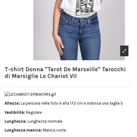
T-shirt Donna "Tarot De Marseille" Tarocchi
di Marsiglia Le Chariot VII
Altezza:
La persona nella foto è alta 172 cm e indossa una taglia S
Vestibilità:
Regolare
Lunghezza:
Lunghezza normale
Lunghezza manica:
Manica corta