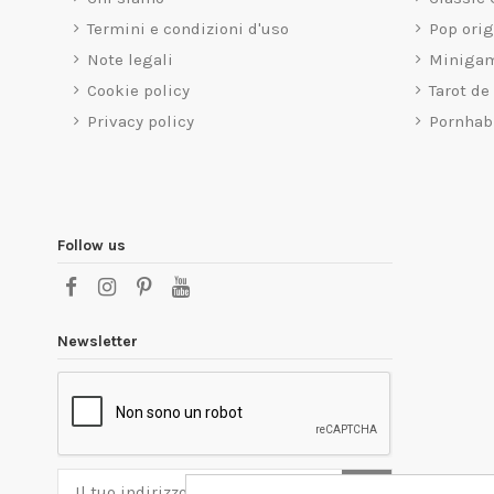
Termini e condizioni d'uso
Pop ori
Note legali
Miniga
Cookie policy
Tarot de
Privacy policy
Pornhab
Follow us
Newsletter