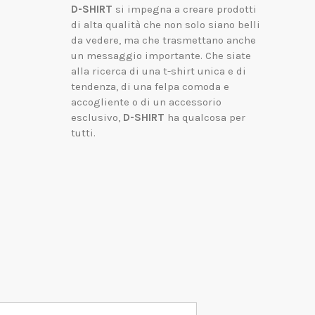
D-SHIRT
si impegna a creare prodotti
di alta qualità che non solo siano belli
da vedere, ma che trasmettano anche
un messaggio importante.
Che siate
alla ricerca di una t-shirt unica e di
tendenza, di una felpa comoda e
accogliente o di un accessorio
esclusivo,
D-SHIRT
ha qualcosa per
tutti.